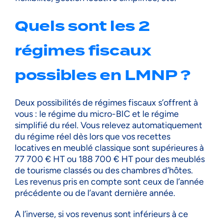
Quels sont les 2
régimes fiscaux
possibles en LMNP ?
Deux possibilités de régimes fiscaux s’offrent à
vous : le régime du micro-BIC et le régime
simplifié du réel. Vous relevez automatiquement
du régime réel dès lors que vos recettes
locatives en meublé classique sont supérieures à
77 700 € HT ou 188 700 € HT pour des meublés
de tourisme classés ou des chambres d’hôtes.
Les revenus pris en compte sont ceux de l’année
précédente ou de l’avant dernière année.
A l’inverse, si vos revenus sont inférieurs à ce