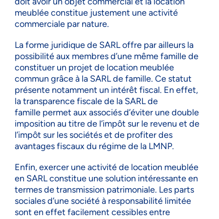
doit avoir un objet commercial et la location
meublée constitue justement une activité
commerciale par nature.
La forme juridique de SARL offre par ailleurs la
possibilité aux membres d’une même famille de
constituer un projet de location meublée
commun grâce à la SARL de famille. Ce statut
présente notamment un intérêt fiscal. En effet,
la transparence fiscale de la SARL de
famille permet aux associés d’éviter une double
imposition au titre de l’impôt sur le revenu et de
l’impôt sur les sociétés et de profiter des
avantages fiscaux du régime de la LMNP.
Enfin, exercer une activité de location meublée
en SARL constitue une solution intéressante en
termes de transmission patrimoniale. Les parts
sociales d’une société à responsabilité limitée
sont en effet facilement cessibles entre