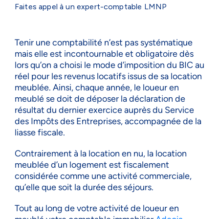
Faites appel à un expert-comptable LMNP
Tenir une comptabilité n’est pas systématique
mais elle est incontournable et obligatoire dès
lors qu’on a choisi le mode d’imposition du BIC au
réel pour les revenus locatifs issus de sa location
meublée. Ainsi, chaque année, le loueur en
meublé se doit de déposer la déclaration de
résultat du dernier exercice auprès du Service
des Impôts des Entreprises, accompagnée de la
liasse fiscale.
Contrairement à la location en nu, la location
meublée d’un logement est fiscalement
considérée comme une activité commerciale,
qu’elle que soit la durée des séjours.
Tout au long de votre activité de loueur en