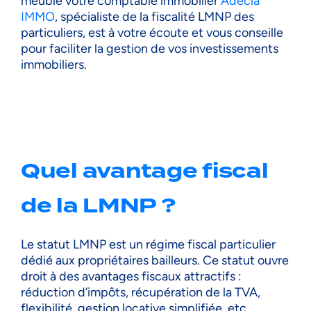
meublé votre comptable immobilier
Adecia
IMMO
, spécialiste de la fiscalité LMNP des
particuliers, est à votre écoute et vous conseille
pour faciliter la gestion de vos investissements
immobiliers.
Quel avantage fiscal
de la LMNP ?
Le statut LMNP est un régime fiscal particulier
dédié aux propriétaires bailleurs. Ce statut ouvre
droit à des avantages fiscaux attractifs :
réduction d’impôts, récupération de la TVA,
flexibilité, gestion locative simplifiée, etc.