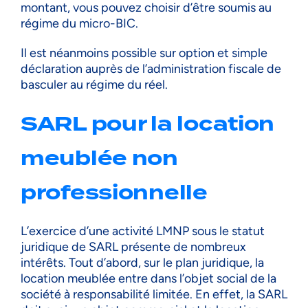
montant, vous pouvez choisir d’être soumis au
régime du micro-BIC.
Il est néanmoins possible sur option et simple
déclaration auprès de l’administration fiscale de
basculer au régime du réel.
SARL pour la location
meublée non
professionnelle
L’exercice d’une activité LMNP sous le statut
juridique de SARL présente de nombreux
intérêts. Tout d’abord, sur le plan juridique, la
location meublée entre dans l’objet social de la
société à responsabilité limitée. En effet, la SARL